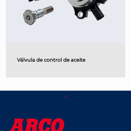
Válvula de control de aceite