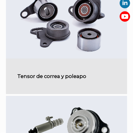
Tensor de correa y poleapo